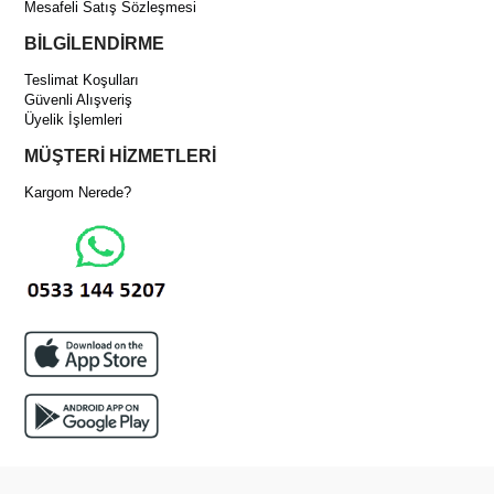
Mesafeli Satış Sözleşmesi
BİLGİLENDİRME
Teslimat Koşulları
Güvenli Alışveriş
Üyelik İşlemleri
MÜŞTERİ HİZMETLERİ
Kargom Nerede?