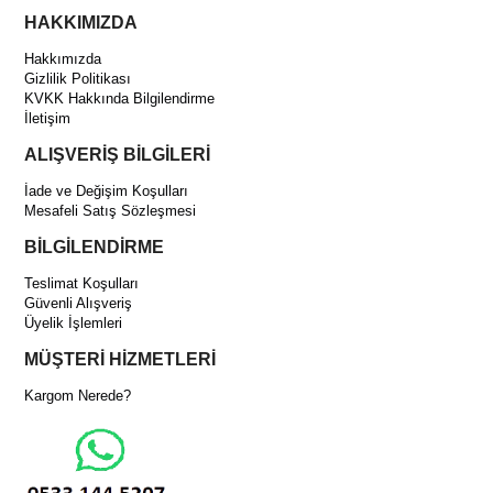
HAKKIMIZDA
Hakkımızda
Gizlilik Politikası
KVKK Hakkında Bilgilendirme
İletişim
ALIŞVERİŞ BİLGİLERİ
İade ve Değişim Koşulları
Mesafeli Satış Sözleşmesi
BİLGİLENDİRME
Teslimat Koşulları
Güvenli Alışveriş
Üyelik İşlemleri
MÜŞTERİ HİZMETLERİ
Kargom Nerede?